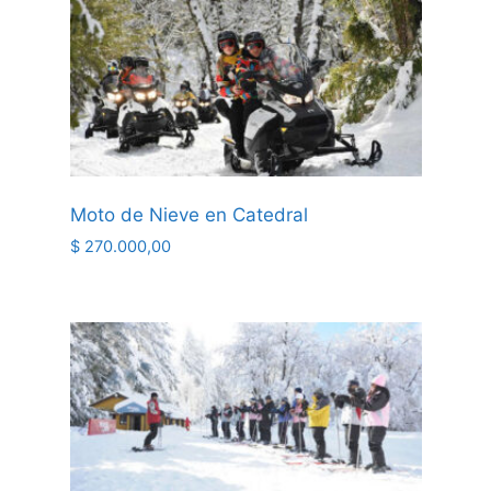
Moto de Nieve en Catedral
$
270.000,00