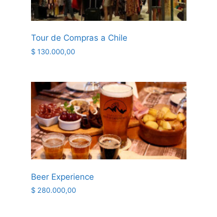
Tour de Compras a Chile
$
130.000,00
Beer Experience
$
280.000,00