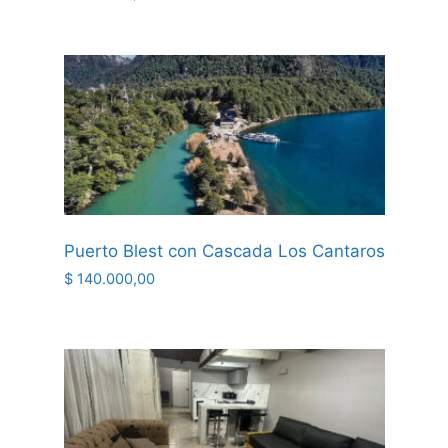
Puerto Blest con Cascada Los Cantaros
$
140.000,00