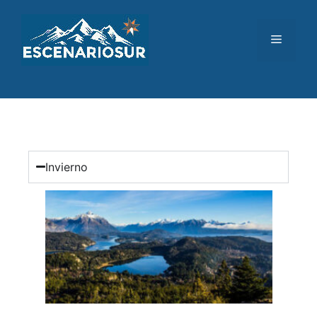
Invierno