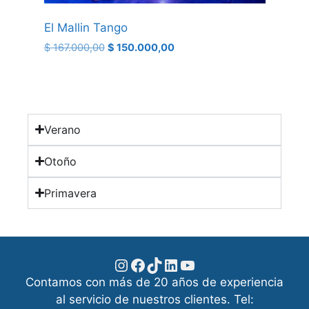
El Mallin Tango
$
167.000,00
$
150.000,00
Verano
Otoño
Primavera
Contamos con más de 20 años de experiencia
al servicio de nuestros clientes. Tel: