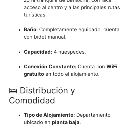
acceso al centro y a las principales rutas
turísticas.
Baño:
Completamente equipado, cuenta
con bidet manual.
Capacidad:
4 huespedes.
Conexión Constante:
Cuenta con
WiFi
gratuito
en todo el alojamiento.
🛌 Distribución y
Comodidad
Tipo de Alojamiento:
Departamento
ubicado en
planta baja
.