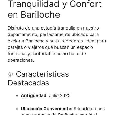
Tranquilidad y Confort
en Bariloche
Disfruta de una estadía tranquila en nuestro
departamento, perfectamente ubicado para
explorar Bariloche y sus alrededores. Ideal para
parejas o viajeros que buscan un espacio
funcional y confortable como base de
operaciones.
✨ Características
Destacadas
Antigüedad:
Julio 2025.
Ubicación Conveniente:
Situado en una
zona tranquila de Bariloche, con fácil