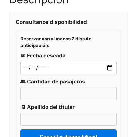
Consultanos disponibilidad
Reservar con al menos
7 días de
anticipación
.
📅 Fecha deseada
👥 Cantidad de pasajeros
🧾 Apellido del titular
Consultar disponibilidad