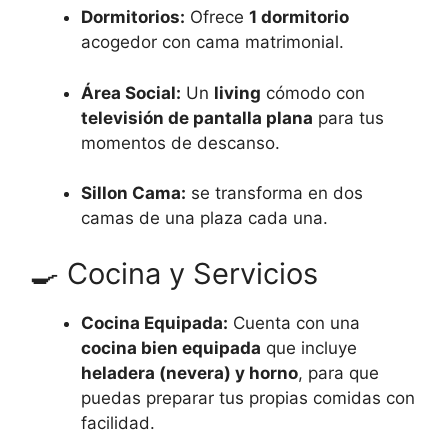
Dormitorios:
Ofrece
1 dormitorio
acogedor con cama matrimonial.
Área Social:
Un
living
cómodo con
televisión de pantalla plana
para tus
momentos de descanso.
Sillon Cama:
se transforma en dos
camas de una plaza cada una.
🍳 Cocina y Servicios
Cocina Equipada:
Cuenta con una
cocina bien equipada
que incluye
heladera (nevera) y horno
, para que
puedas preparar tus propias comidas con
facilidad.