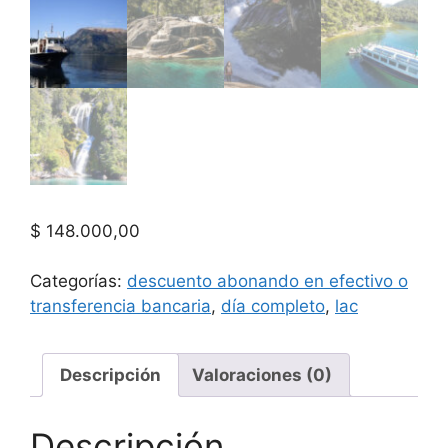
$
148.000,00
Categorías:
descuento abonando en efectivo o
transferencia bancaria
,
día completo
,
lac
Descripción
Valoraciones (0)
Descripción