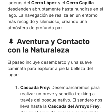
laderas del
Cerro López
y el
Cerro Capilla
descienden abruptamente hasta hundirse en el
lago. La navegación se realiza en un entorno
más recogido y silencioso, creando una
atmósfera de profunda paz.
🌲
Aventura y Contacto
con la Naturaleza
El paseo incluye desembarco y una suave
caminata para explorar a pie la belleza del
lugar:
Cascada Frey:
Desembarcaremos para
realizar un breve y sencillo trekking a
través del bosque nativo. El sendero nos
lleva hasta la
Cascada del Arroyo Frey
,