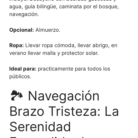
agua, guía bilingüe, caminata por el bosque,
navegación.
Opcional:
Almuerzo.
Ropa:
Llevar ropa cómoda, llevar abrigo, en
verano llevar malla y protector solar.
Ideal para:
practicamente para todos los
públicos.
🏞️ Navegación
Brazo Tristeza: La
Serenidad