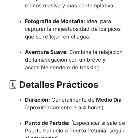
menos masiva y más contemplativa.
Fotografía de Montaña:
Ideal para
capturar la majestuosidad de los picos
que se reflejan en el agua.
Aventura Suave:
Combina la relajación
de la navegación con un breve y
accesible sendero de trekking.
🗓️
Detalles Prácticos
Duración:
Generalmente de
Medio Día
(aproximadamente 3 a 4 horas).
Punto de Partida:
[Especificar si sale de
Puerto Pañuelo o Puerto Petunia, según