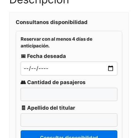
Consultanos disponibilidad
Reservar con al menos
4 días de
anticipación
.
📅 Fecha deseada
👥 Cantidad de pasajeros
🧾 Apellido del titular
Consultar disponibilidad