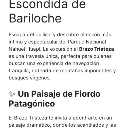
Escondida de
Bariloche
Escapa del bullicio y descubre el rincón más
íntimo y espectacular del Parque Nacional
Nahuel Huapi. La excursión al
Brazo Tristeza
es una travesía única, perfecta para quienes
buscan una experiencia de navegación
tranquila, rodeada de montañas imponentes y
bosques vírgenes.
✨
Un Paisaje de Fiordo
Patagónico
El Brazo Tristeza te invita a adentrarte en un
paisaje dramático, donde los acantilados y las