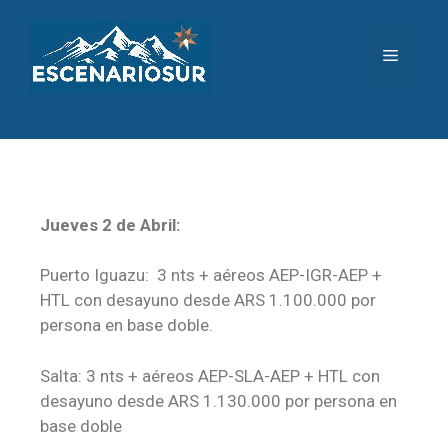
Jueves 2 de Abril:
Puerto Iguazu: 3 nts + aéreos AEP-IGR-AEP +
HTL con desayuno desde ARS 1.100.000 por
persona en base doble.
Salta: 3 nts + aéreos AEP-SLA-AEP + HTL con
desayuno desde ARS 1.130.000 por persona en
base doble