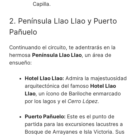
Capilla.
2. Península Llao Llao y Puerto
Pañuelo
Continuando el circuito, te adentrarás en la
hermosa
Península Llao Llao
, un área de
ensueño:
Hotel Llao Llao:
Admira la majestuosidad
arquitectónica del famoso
Hotel Llao
Llao
, un ícono de Bariloche enmarcado
por los lagos y el
Cerro López
.
Puerto Pañuelo:
Este es el punto de
partida para las excursiones lacustres a
Bosque de Arrayanes e Isla Victoria. Sus