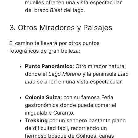
muelles ofrecen una vista espectacular
del brazo
Blest
del lago.
3. Otros Miradores y Paisajes
El camino te llevará por otros puntos
fotográficos de gran belleza:
Punto Panorámico:
Otro mirador natural
donde el
Lago Moreno
y la península
Llao
Llao
se unen en una vista espectacular.
Colonia Suiza:
con su famosa Feria
gastronómica donde puede comer el
inigualable Curanto.
Trekking
por un sendero bastante plano
de dificultad fácil, recorriendo un
hermoso bosque de Coihues, cañas