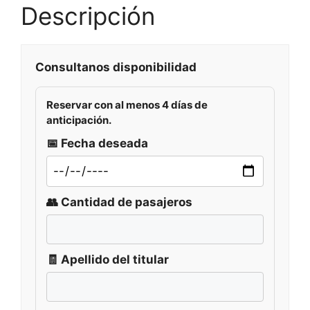
Descripción
Consultanos disponibilidad
Reservar con al menos
4 días de
anticipación
.
📅 Fecha deseada
👥 Cantidad de pasajeros
🧾 Apellido del titular