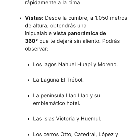
rápidamente a la cima.
Vistas:
Desde la cumbre, a 1.050 metros
de altura, obtendrás una
inigualable
vista panorámica de
360°
que te dejará sin aliento. Podrás
observar:
Los lagos Nahuel Huapi y Moreno.
La Laguna El Trébol.
La península Llao Llao y su
emblemático hotel.
Las islas Victoria y Huemul.
Los cerros Otto, Catedral, López y