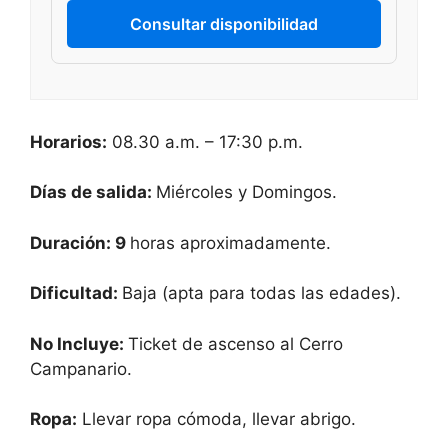
Consultar disponibilidad
Horarios:
08.30 a.m. – 17:30 p.m.
Días de salida:
Miércoles y Domingos.
Duración: 9
horas aproximadamente.
Dificultad
:
Baja (apta para todas las edades).
No Incluye:
Ticket de ascenso al Cerro
Campanario.
Ropa:
Llevar ropa cómoda, llevar abrigo.