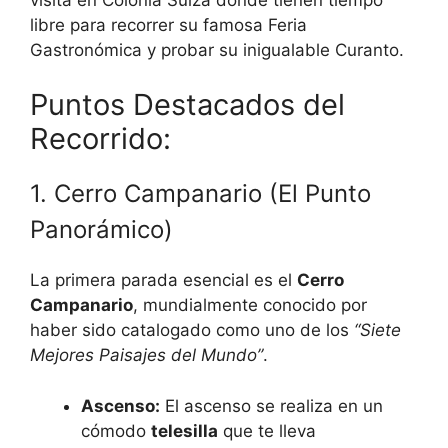
libre para recorrer su famosa Feria
Gastronómica y probar su inigualable Curanto.
Puntos Destacados del
Recorrido:
1. Cerro Campanario (El Punto
Panorámico)
La primera parada esencial es el
Cerro
Campanario
, mundialmente conocido por
haber sido catalogado como uno de los
“Siete
Mejores Paisajes del Mundo”
.
Ascenso:
El ascenso se realiza en un
cómodo
telesilla
que te lleva