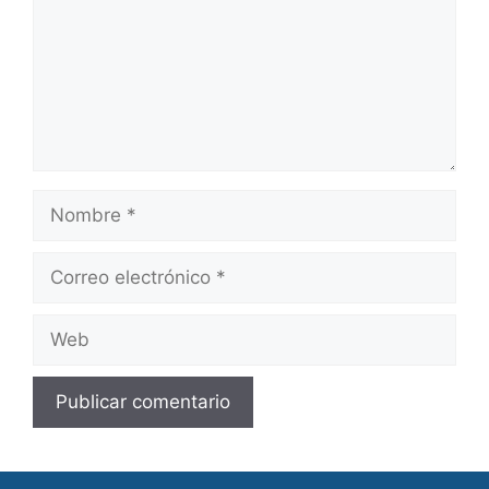
Nombre
Correo
electrónico
Web