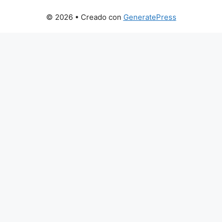
© 2026
• Creado con
GeneratePress