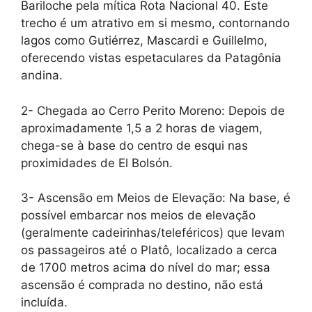
Bariloche pela mítica Rota Nacional 40. Este
trecho é um atrativo em si mesmo, contornando
lagos como Gutiérrez, Mascardi e Guillelmo,
oferecendo vistas espetaculares da Patagônia
andina.
2- Chegada ao Cerro Perito Moreno: Depois de
aproximadamente 1,5 a 2 horas de viagem,
chega-se à base do centro de esqui nas
proximidades de El Bolsón.
3- Ascensão em Meios de Elevação: Na base, é
possível embarcar nos meios de elevação
(geralmente cadeirinhas/teleféricos) que levam
os passageiros até o Platô, localizado a cerca
de 1700 metros acima do nível do mar; essa
ascensão é comprada no destino, não está
incluída.