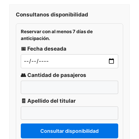
Consultanos disponibilidad
Reservar con al menos
7 días de
anticipación
.
📅 Fecha deseada
👥 Cantidad de pasajeros
🧾 Apellido del titular
Consultar disponibilidad