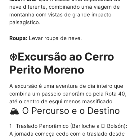
neve diferente, combinando uma viagem de
montanha com vistas de grande impacto
paisagístico.
Roupa:
Levar roupa de neve.
❄️
Excursão ao Cerro
Perito Moreno
A excursão é uma aventura de dia inteiro que
combina um passeio panorâmico pela Rota 40,
até o centro de esqui menos massificado.
🏔️
O Percurso e o Destino
1- Traslado Panorâmico (Bariloche a El Bolsón):
A jornada começa cedo com o traslado desde