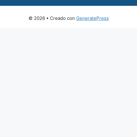
© 2026
• Creado con
GeneratePress