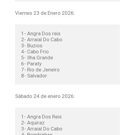
Viernes 23 de Enero 2026:
1- Angra Dos reis
2- Arraial Do Cabo
3- Buzios
4- Cabo Frio
5- Ilha Grande
6- Paraty
7- Rio de Jeneiro
8- Salvador
Sábado 24 de enero 2026:
1- Angra Dos Reis
2- Aquiraz
3- Arraial Do Cabo
4- Bombinhas