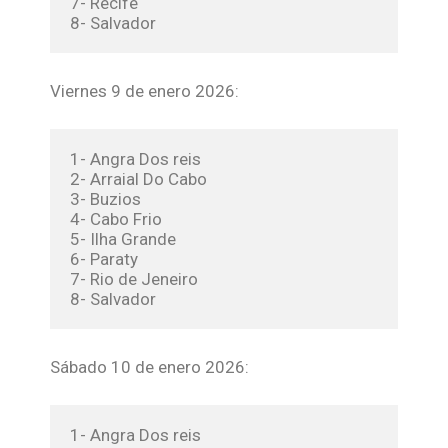
7- Recife
Viernes 9 de enero 2026:
1- Angra Dos reis
2- Arraial Do Cabo
3- Buzios
4- Cabo Frio
5- Ilha Grande
6- Paraty
7- Rio de Jeneiro
8- Salvador
Sábado 10 de enero 2026:
1- Angra Dos reis