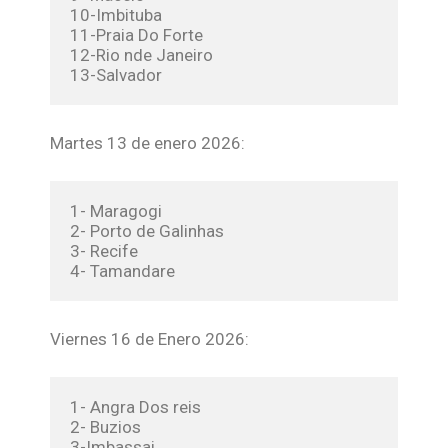
10-Imbituba
11-Praia Do Forte
12-Rio nde Janeiro
13-Salvador
Martes 13 de enero 2026:
1- Maragogi
2- Porto de Galinhas
3- Recife
4- Tamandare
Viernes 16 de Enero 2026:
1- Angra Dos reis
2- Buzios
3-Imbassai