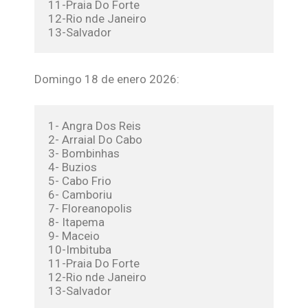
11-Praia Do Forte
12-Rio nde Janeiro
13-Salvador
Domingo 18 de enero 2026:
1- Angra Dos Reis
2- Arraial Do Cabo
3- Bombinhas
4- Buzios
5- Cabo Frio
6- Camboriu
7- Floreanopolis
8- Itapema
9- Maceio
10-Imbituba
11-Praia Do Forte
12-Rio nde Janeiro
13-Salvador